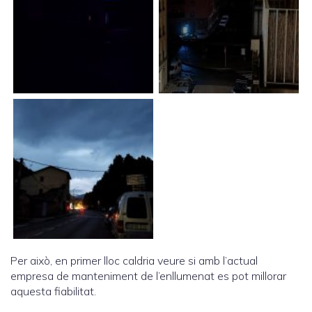
Per això, en primer lloc caldria veure si amb l’actual
empresa de manteniment de l’enllumenat es pot millorar
aquesta fiabilitat.