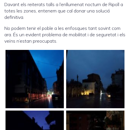
Davant els reiterats talls a l’enllumenat nocturn de Ripoll a
totes les zones, entenem que cal donar una solució
definitiva.
No podem tenir el poble a les enfosques tant sovint com
ara. És un evident problema de mobilitat i de seguretat i els
veïns n’estan preocupats.