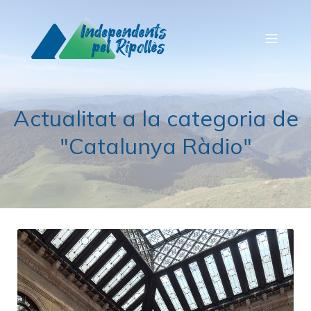
Actualitat a la categoria de
"Catalunya Ràdio"