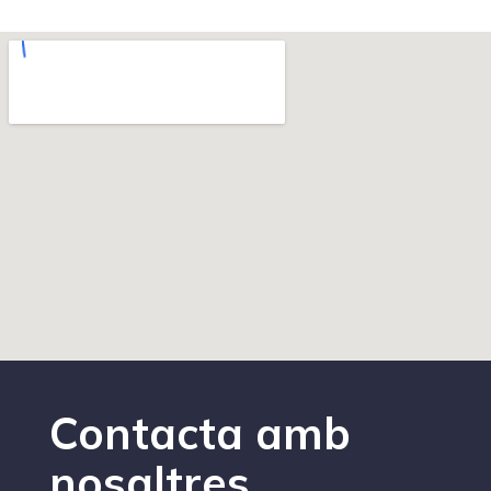
Contacta amb
nosaltres