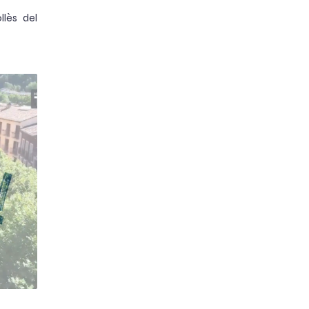
llès del