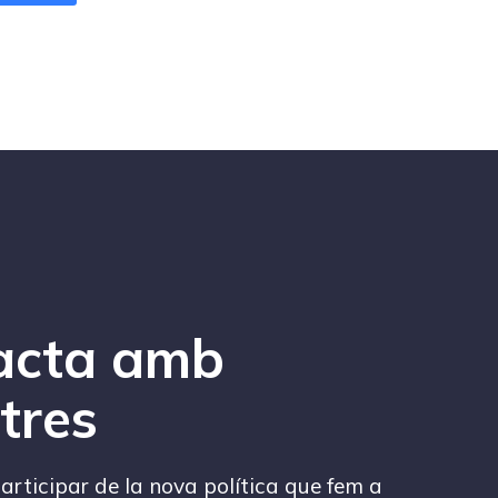
acta amb
tres
articipar de la nova política que fem a