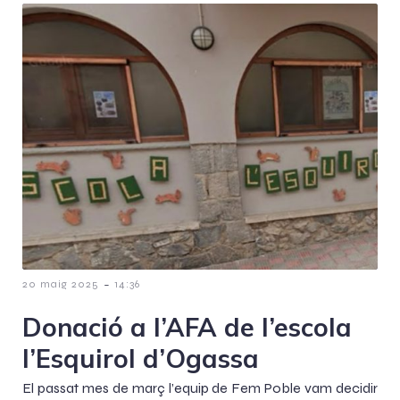
-
20 maig 2025
14:36
Donació a l’AFA de l’escola
l’Esquirol d’Ogassa
El passat mes de març l’equip de Fem Poble vam decidir