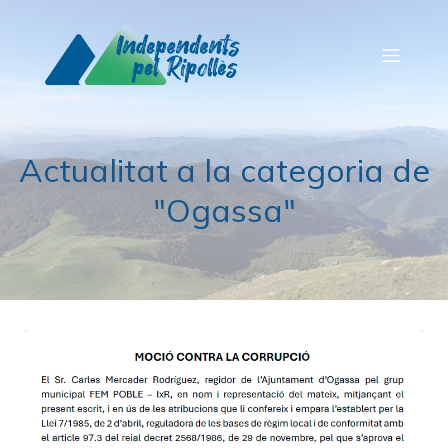
Actualitat a la categoria de
"Ogassa"