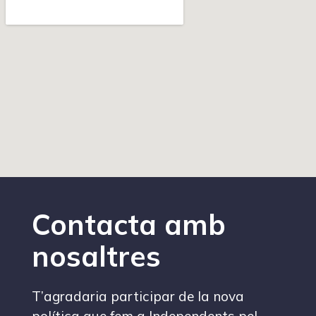
Contacta amb
nosaltres
T’agradaria participar de la nova