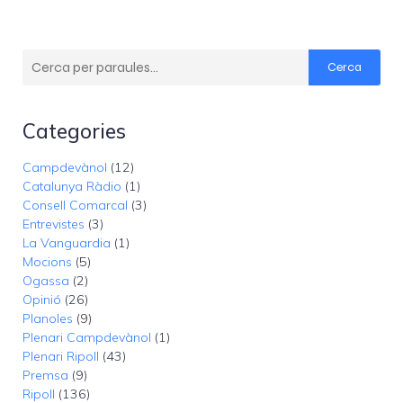
Cerca
Categories
Campdevànol
(12)
Catalunya Ràdio
(1)
Consell Comarcal
(3)
Entrevistes
(3)
La Vanguardia
(1)
Mocions
(5)
Ogassa
(2)
Opinió
(26)
Planoles
(9)
Plenari Campdevànol
(1)
Plenari Ripoll
(43)
Premsa
(9)
Ripoll
(136)