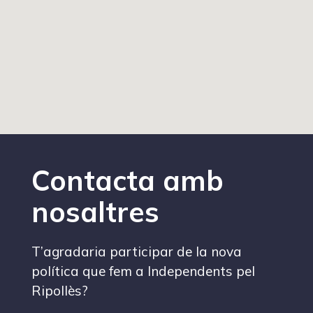
Contacta amb
nosaltres
T’agradaria participar de la nova
política que fem a Independents pel
Ripollès?